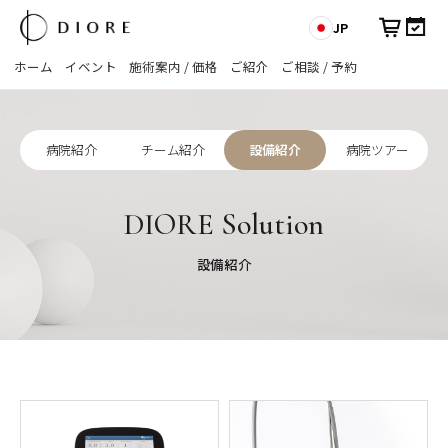
JP
ホーム
イベント
施術案内 / 価格
ご紹介
ご相談 / 予約
病院紹介
チーム紹介
設備紹介
病院ツアー
DIORE Solution
設備紹介