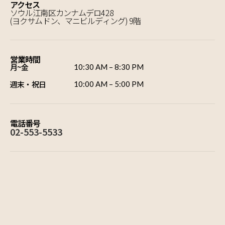
アクセス
ソウル江南区カンナムデロ428
(ヨクサムドン、マニビルディング) 9階
営業時間
月~金
10:30 AM – 8:30 PM
週末・祝日
10:00 AM – 5:00 PM
電話番号
02-553-5533